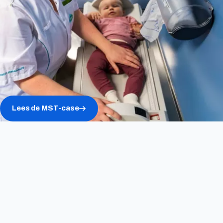
Lees de MST-case