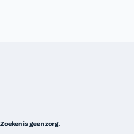
Zoeken is geen zorg.